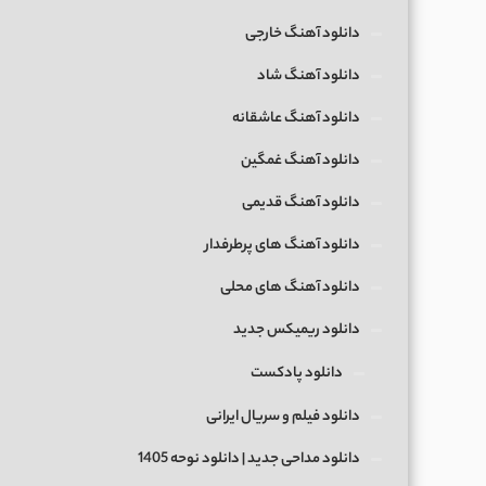
دانلود آهنگ خارجی
دانلود آهنگ شاد
دانلود آهنگ عاشقانه
دانلود آهنگ غمگین
دانلود آهنگ قدیمی
دانلود آهنگ های پرطرفدار
دانلود آهنگ های محلی
دانلود ریمیکس جدید
دانلود پادکست
دانلود فیلم و سریال ایرانی
دانلود مداحی جدید | دانلود نوحه 1405