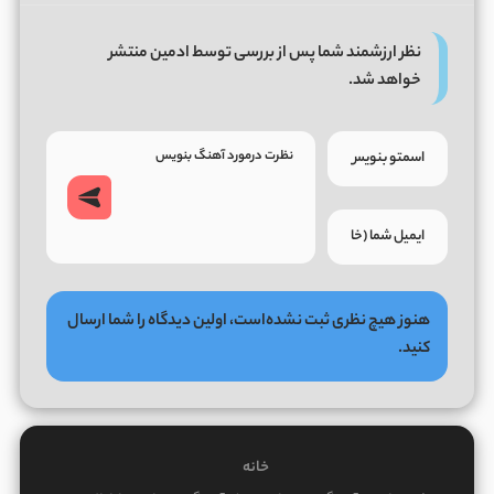
نظر ارزشمند شما پس از بررسی توسط ادمین منتشر
خواهد شد.
هنوز هیچ نظری ثبت نشده‌است، اولین دیدگاه را شما ارسال
کنید.
خانه