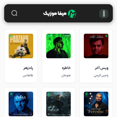
ویس آخر
خاطره
پادزهر
رامین کرمی
هومان
طاهاس