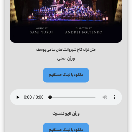
متن ترانه کاخ شیروانشاهان سامی یوسف
ورژن اصلی
دانلود با لینک مستقیم
ورژن لایو کنسرت
دانلود با لینک مستقیم