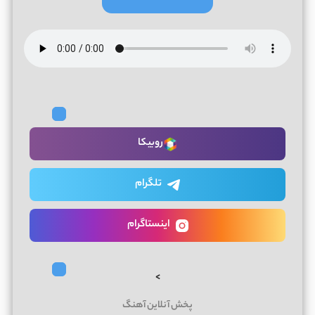
روبیکا
تلگرام
اینستاگرام
>
پخش آنلاین آهنگ