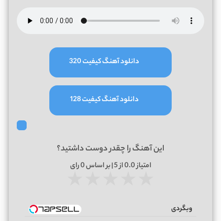
دانلود آهنگ کیفیت 320
دانلود آهنگ کیفیت 128
این آهنگ را چقدر دوست داشتید؟
امتیاز
0.0
از 5 | بر اساس
0
رای
★
★
★
★
★
وبگردی