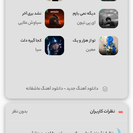
دیگه نمی بازم
نشد بری آخر
ای پی تیون
سیاوش علایی
تو از هزار و یک
کجا گیره دلت
معین
سیا
دانلود آهنگ جدید
-
دانلود آهنگ عاشقانه
نظرات کاربران
بدون نظر