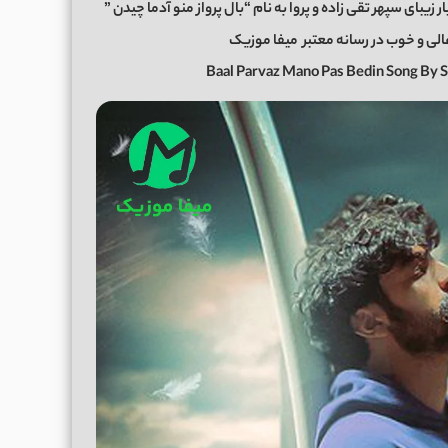
یبای سپهر تقی زاده و پروا به نام “بال پرواز منو آدما چیدن ”
میفا موزیک
Baal Parvaz Mano Pas Bedin Song By