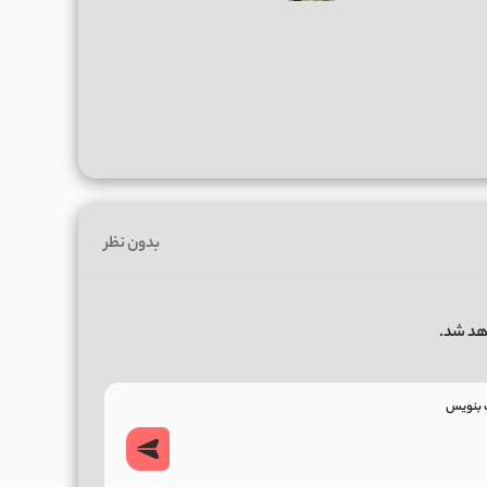
بدون نظر
هد شد.