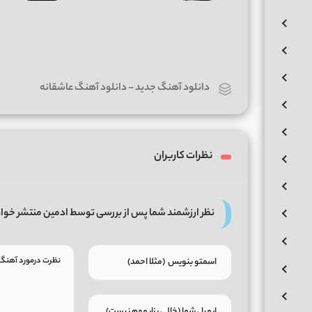
دانلود آهنگ جدید
-
دانلود آهنگ عاشقانه
نظرات کاربران
نظر ارزشمند شما پس از بررسی توسط ادمین منتشر خوا