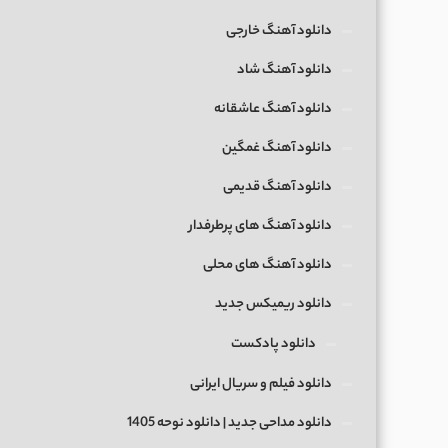
دانلود آهنگ خارجی
دانلود آهنگ شاد
دانلود آهنگ عاشقانه
دانلود آهنگ غمگین
دانلود آهنگ قدیمی
دانلود آهنگ های پرطرفدار
دانلود آهنگ های محلی
دانلود ریمیکس جدید
دانلود پادکست
دانلود فیلم و سریال ایرانی
دانلود مداحی جدید | دانلود نوحه 1405