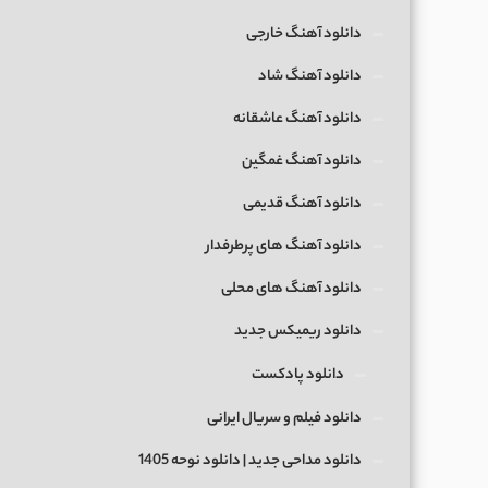
دانلود آهنگ خارجی
دانلود آهنگ شاد
دانلود آهنگ عاشقانه
دانلود آهنگ غمگین
دانلود آهنگ قدیمی
دانلود آهنگ های پرطرفدار
دانلود آهنگ های محلی
دانلود ریمیکس جدید
دانلود پادکست
دانلود فیلم و سریال ایرانی
دانلود مداحی جدید | دانلود نوحه 1405