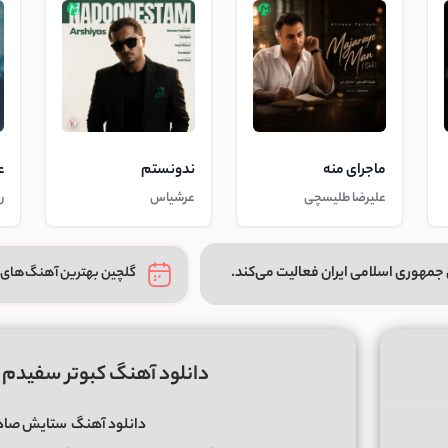
ماجرای منه
ندونستم
ع
علیرضا طلیسچی
عرشیاس
ر
جمهوری اسلامی ایران فعالیت می‌کند.
گلچین بهترین آهنگ‌های 
دانلود آهنگ کبوتر سفیدم 
دانلود آهنگ
ستایش صادق 