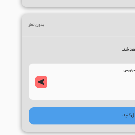
بدون نظر
هد شد.
ل کنید.