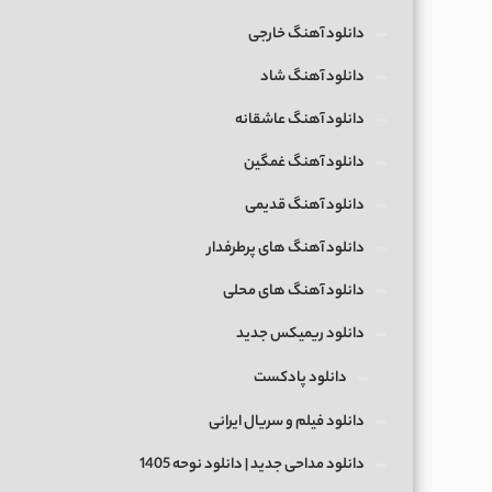
دانلود آهنگ خارجی
دانلود آهنگ شاد
دانلود آهنگ عاشقانه
دانلود آهنگ غمگین
دانلود آهنگ قدیمی
دانلود آهنگ های پرطرفدار
دانلود آهنگ های محلی
دانلود ریمیکس جدید
دانلود پادکست
دانلود فیلم و سریال ایرانی
دانلود مداحی جدید | دانلود نوحه 1405