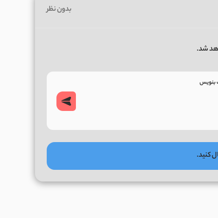
بدون نظر
هد شد.
ل کنید.