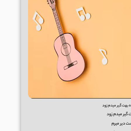
ه بهت گیر میدم زود
 گیر میدم زود
ت دیر میرم