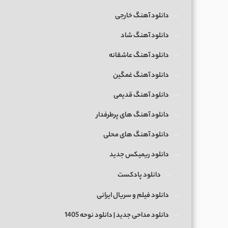
دانلود آهنگ خارجی
دانلود آهنگ شاد
دانلود آهنگ عاشقانه
دانلود آهنگ غمگین
دانلود آهنگ قدیمی
دانلود آهنگ های پرطرفدار
دانلود آهنگ های محلی
دانلود ریمیکس جدید
دانلود پادکست
دانلود فیلم و سریال ایرانی
دانلود مداحی جدید | دانلود نوحه 1405