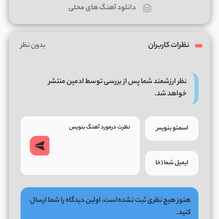
دانلود آهنگ های محلی
نظرات کاربران
بدون نظر
نظر ارزشمند شما پس از بررسی توسط ادمین منتشر
خواهد شد.
هنوز هیچ نظری ثبت نشده‌است، اولین دیدگاه را شما ارسال
کنید.