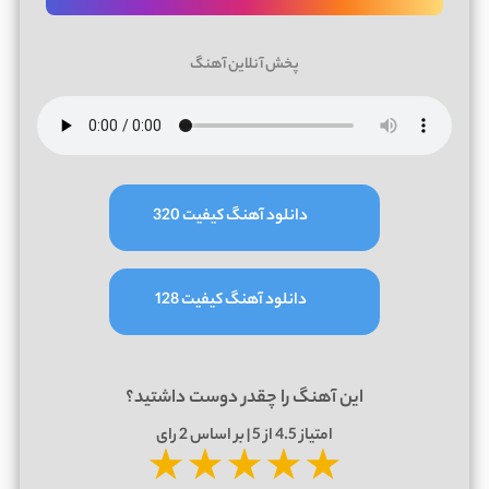
پخش آنلاین آهنگ
دانلود آهنگ کیفیت 320
دانلود آهنگ کیفیت 128
این آهنگ را چقدر دوست داشتید؟
امتیاز
4.5
از 5 | بر اساس
2
رای
★
★
★
★
★