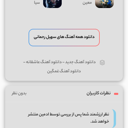
معین
سیا
دانلود همه آهنگ های سهیل رحمانی
دانلود آهنگ جدید
-
دانلود آهنگ عاشقانه
-
دانلود آهنگ غمگین
نظرات کاربران
بدون نظر
نظر ارزشمند شما پس از بررسی توسط ادمین منتشر
خواهد شد.