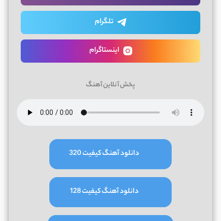
تلگرام
اینستاگرام
پخش آنلاین آهنگ
دانلود آهنگ کیفیت 320
دانلود آهنگ کیفیت 128