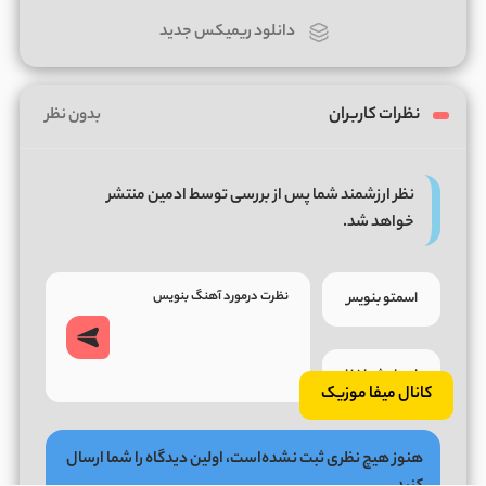
دانلود ریمیکس جدید
نظرات کاربران
بدون نظر
نظر ارزشمند شما پس از بررسی توسط ادمین منتشر
خواهد شد.
کانال میفا موزیک
هنوز هیچ نظری ثبت نشده‌است، اولین دیدگاه را شما ارسال