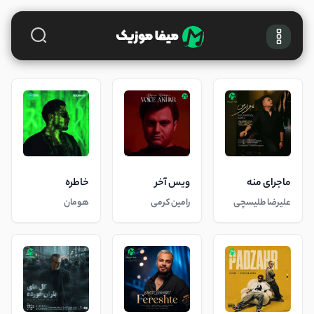
ماجرای منه
ویس آخر
خاطره
علیرضا طلیسچی
رامین کرمی
هومان