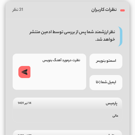
نظرات کاربران
31 نظر
نظر ارزشمند شما پس از بررسی توسط ادمین منتشر
خواهد شد.
پارمیس
14 تیر 1401
عالی