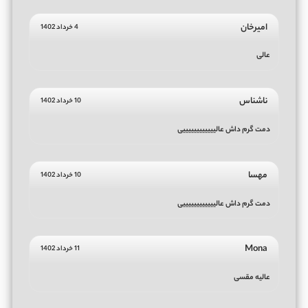
امیرخان
4 خرداد 1402
عالی
ناشناس
10 خرداد 1402
دمت گرم داش عالییییییییییییی
مهسا
10 خرداد 1402
دمت گرم داش عالییییییییییییی
Mona
11 خرداد 1402
عالیه مقسی