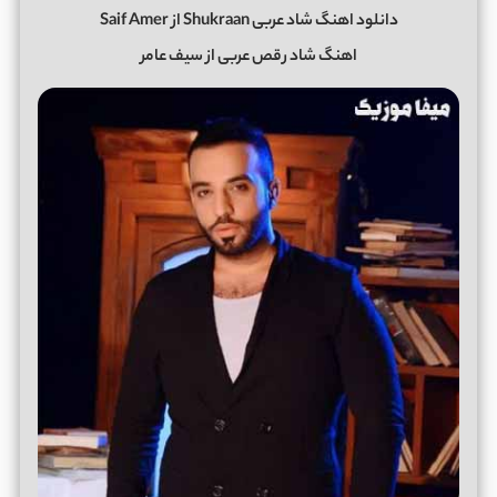
دانلود اهنگ شاد عربی Shukraan از Saif Amer
اهنگ شاد رقص عربی از سیف عامر