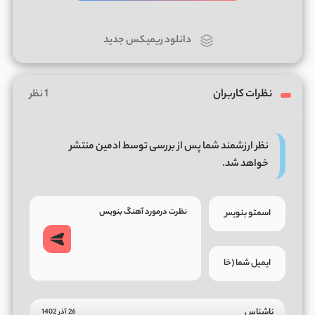
دانلود ریمیکس جدید
نظرات کاربران
1 نظر
نظر ارزشمند شما پس از بررسی توسط ادمین منتشر
خواهد شد.
ناشناس
26 آذر 1402