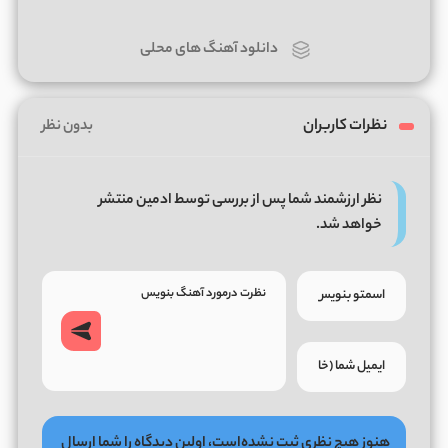
دانلود آهنگ های محلی
نظرات کاربران
بدون نظر
نظر ارزشمند شما پس از بررسی توسط ادمین منتشر
خواهد شد.
هنوز هیچ نظری ثبت نشده‌است، اولین دیدگاه را شما ارسال