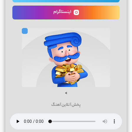
اینستاگرام
>
پخش آنلاین آهنگ