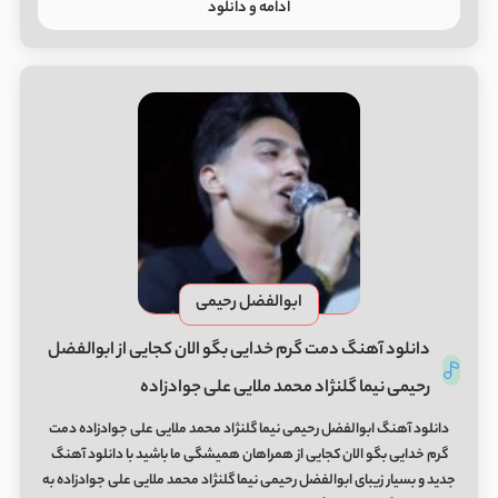
ادامه و دانلود
ابوالفضل رحیمی
دانلود آهنگ دمت گرم خدایی بگو الان کجایی از ابوالفضل
رحیمی نیما گلنژاد محمد ملایی علی جوادزاده
دانلود آهنگ ابوالفضل رحیمی نیما گلنژاد محمد ملایی علی جوادزاده دمت
گرم خدایی بگو الان کجایی از همراهان همیشگی ما باشید با دانلود آهنگ
جدید و بسیار زیبای ابوالفضل رحیمی نیما گلنژاد محمد ملایی علی جوادزاده به