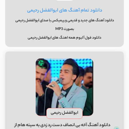
دانلود تمام آهنگ های ابوالفضل رحیمی
دانلود آهنگ های جدید و قدیمی و ریمیکس با صدای ابوالفضل رحیمی
بصورت MP3
دانلود فول آلبوم همه اهنگ های ابوالفضل رحیمی
ابوالفضل رحیمی
دانلود آهنگ آخه بی انصاف دست رد زدی به سینه هام از