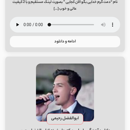
نام “دمت گرم خدایی بگو الان کجایی ” بصورت لینک مستقیم و با 2 کیفیت
عالی و خوب […]
ادامه و دانلود
ابوالفضل رحیمی