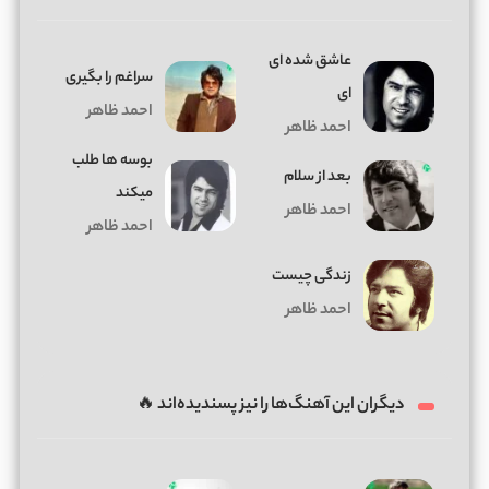
عاشق شده ای
سراغم را بگیری
ای
احمد ظاهر
احمد ظاهر
بوسه ها طلب
بعد از سلام
میکند
احمد ظاهر
احمد ظاهر
زندگی چیست
احمد ظاهر
دیگران این آهنگ‌ها را نیز پسندیده‌اند 🔥