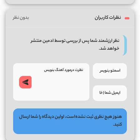
نظرات کاربران
بدون نظر
نظر ارزشمند شما پس از بررسی توسط ادمین منتشر
خواهد شد.
هنوز هیچ نظری ثبت نشده‌است، اولین دیدگاه را شما ارسال
کنید.