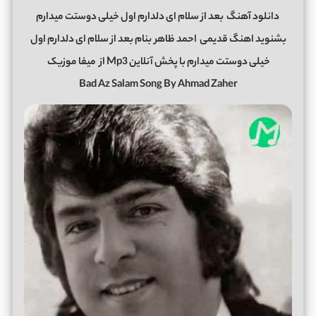
دانلود آهنگ
بعد از سلام ای دلدارم اول خیلی دوستت میدارم
بشنوید اهنگ قدیمی
احمد ظاهر
بنام بعد از سلام ای دلدارم اول
خیلی دوستت میدارم با پخش آنلاین Mp3 از
میفا موزیک
Bad Az Salam Song By Ahmad Zaher