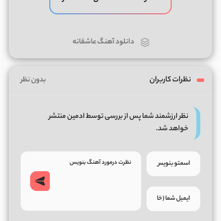
دانلود آهنگ عاشقانه
نظرات کاربران
بدون نظر
نظر ارزشمند شما پس از بررسی توسط ادمین منتشر
خواهد شد.