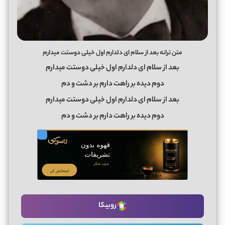
متن ترانه بعد از سلام ای دلدارم اول خیلی دوستت میدارم
بعد از سلام ای دلدارم اول خیلی دوستت میدارم
دوم دیده بر راهت دارم بر دشت و دم
بعد از سلام ای دلدارم اول خیلی دوستت میدارم
دوم دیده بر راهت دارم بر دشت و دم
روبیکا