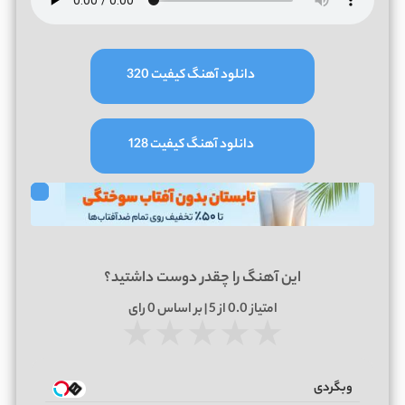
دانلود آهنگ کیفیت 320
دانلود آهنگ کیفیت 128
این آهنگ را چقدر دوست داشتید؟
امتیاز
0.0
از 5 | بر اساس
0
رای
★
★
★
★
★
وبگردی