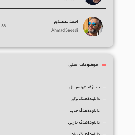
احمد سعیدی
65 آهنگ
Ahmad Saeedi
موضوعات اصلی
تیتراژ فیلم و سریال
دانلود آهنگ ترکی
دانلود آهنگ جدید
دانلود آهنگ خارجی
دانلود آهنگ شاد