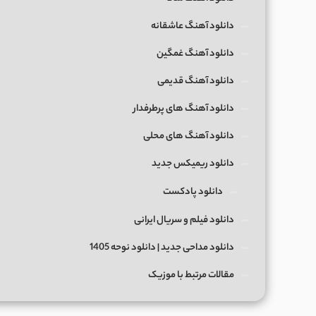
دانلود آهنگ عاشقانه
دانلود آهنگ غمگین
دانلود آهنگ قدیمی
دانلود آهنگ های پرطرفدار
دانلود آهنگ های محلی
دانلود ریمیکس جدید
دانلود پادکست
دانلود فیلم و سریال ایرانی
دانلود مداحی جدید | دانلود نوحه 1405
مقالات مرتبط با موزیک