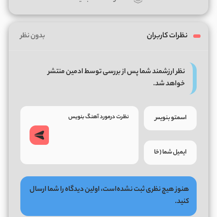
نظرات کاربران
بدون نظر
نظر ارزشمند شما پس از بررسی توسط ادمین منتشر
خواهد شد.
هنوز هیچ نظری ثبت نشده‌است، اولین دیدگاه را شما ارسال
کنید.