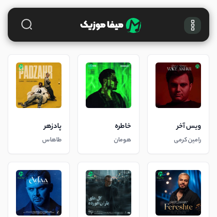
ویس آخر
خاطره
پادزهر
رامین کرمی
هومان
طاهاس