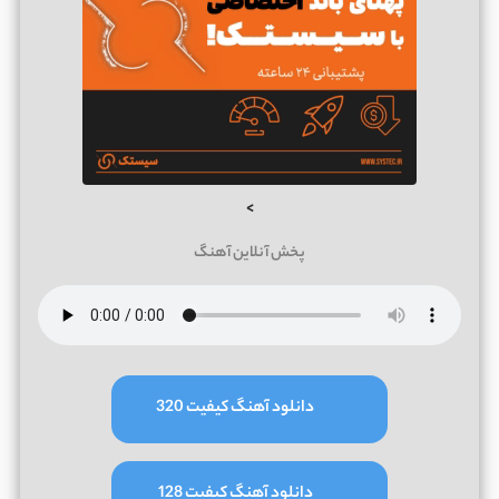
>
پخش آنلاین آهنگ
دانلود آهنگ کیفیت 320
دانلود آهنگ کیفیت 128