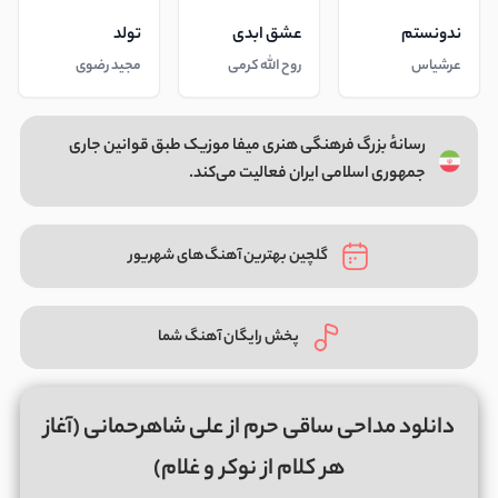
ندونستم
عشق ابدی
تولد
عرشیاس
روح الله کرمی
مجید رضوی
رسانهٔ بزرگ فرهنگی هنری میفا موزیک طبق قوانین جاری
جمهوری اسلامی ایران فعالیت می‌کند.
گلچین بهترین آهنگ‌های شهریور
پخش رایگان آهنگ شما
دانلود مداحی ساقی حرم از علی شاهرحمانی (آغاز
هر کلام از نوکر و غلام)