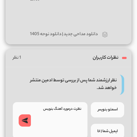
دانلود مداحی جدید | دانلود نوحه 1405
نظرات کاربران
1 نظر
نظر ارزشمند شما پس از بررسی توسط ادمین منتشر
خواهد شد.