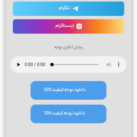
تلگرام
اینستاگرام
پخش آنلاین نوحه
دانلود نوحه کیفیت 320
دانلود نوحه کیفیت 128