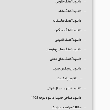
دانلود آهنگ خارجی
دانلود آهنگ شاد
دانلود آهنگ عاشقانه
دانلود آهنگ غمگین
دانلود آهنگ قدیمی
دانلود آهنگ های پرطرفدار
دانلود آهنگ های محلی
دانلود ریمیکس جدید
دانلود پادکست
دانلود فیلم و سریال ایرانی
دانلود مداحی جدید | دانلود نوحه 1405
مقالات مرتبط با موزیک