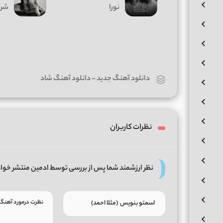
نورا
شرو
دانلود آهنگ جدید
-
دانلود آهنگ شاد
نظرات کاربران
نظر ارزشمند شما پس از بررسی توسط ادمین منتشر خوا