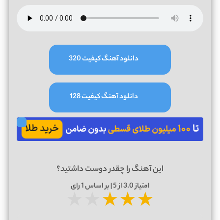
دانلود آهنگ کیفیت 320
دانلود آهنگ کیفیت 128
این آهنگ را چقدر دوست داشتید؟
امتیاز
3.0
از 5 | بر اساس
1
رای
★
★
★
★
★