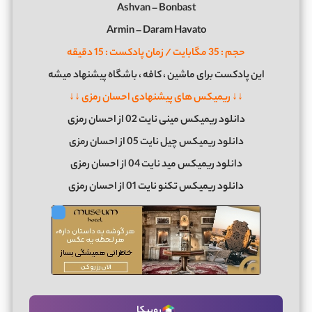
Ashvan – Bonbast
Armin – Daram Havato
حجم : 35 مگابایت / زمان پادکست : 15 دقیقه
این پادکست برای ماشین ، کافه ، باشگاه پیشنهاد میشه
↓↓ ریمیکس های پیشنهادی احسان رمزی ↓↓
دانلود ریمیکس مینی نایت 02 از احسان رمزی
دانلود ریمیکس چیل نایت 05 از احسان رمزی
دانلود ریمیکس مید نایت 04 از احسان رمزی
دانلود ریمیکس تکنو نایت 01 از احسان رمزی
روبیکا