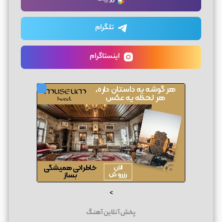
تلگرام
اینستاگرام
>
پخش آنلاین آهنگ