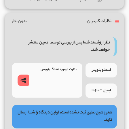
نظرات کاربران
بدون نظر
نظر ارزشمند شما پس از بررسی توسط ادمین منتشر
خواهد شد.
هنوز هیچ نظری ثبت نشده‌است، اولین دیدگاه را شما ارسال
کنید.