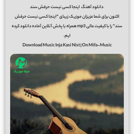
دانلود آهنگ
اینجا کسی نیست حرفش سند
اکنون برای شما عزیزان موزیک زیبای “اینجا کسی نیست حرفش
سند” را با کیفیت عالی mp3 همراه با پخش آنلاین آماده دانلود کرده
ایم.
Download Music Inja Kasi Nist | On Mifa-Music