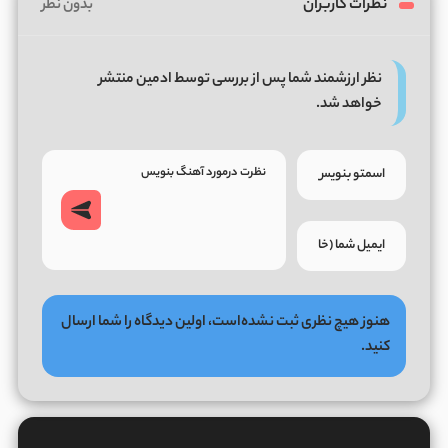
نظرات کاربران
بدون نظر
نظر ارزشمند شما پس از بررسی توسط ادمین منتشر
خواهد شد.
هنوز هیچ نظری ثبت نشده‌است، اولین دیدگاه را شما ارسال
کنید.