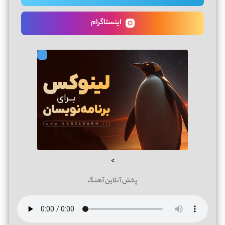
اینستاگرام
>
پخش آنلاین آهنگ