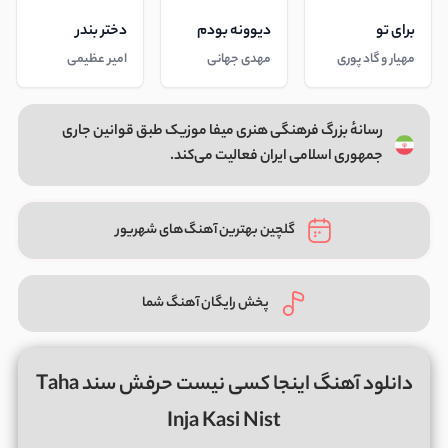
برای تو
دیوونه بودم
دختر بندر
مهیار و گاد پوری
مهدی جهانی
امیر عظیمی
رسانهٔ بزرگ فرهنگی هنری میفا موزیک طبق قوانین جاری
جمهوری اسلامی ایران فعالیت می‌کند.
گلچین بهترین آهنگ‌های شهریور
پخش رایگان آهنگ شما
دانلود آهنگ اینجا کسی نیست حرفش سند Taha
Inja Kasi Nist