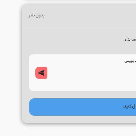
بدون نظر
هد شد.
ل کنید.