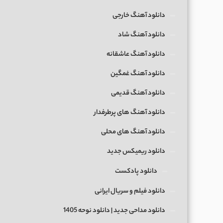
دانلود آهنگ خارجی
دانلود آهنگ شاد
دانلود آهنگ عاشقانه
دانلود آهنگ غمگین
دانلود آهنگ قدیمی
دانلود آهنگ های پرطرفدار
دانلود آهنگ های محلی
دانلود ریمیکس جدید
دانلود پادکست
دانلود فیلم و سریال ایرانی
دانلود مداحی جدید | دانلود نوحه 1405