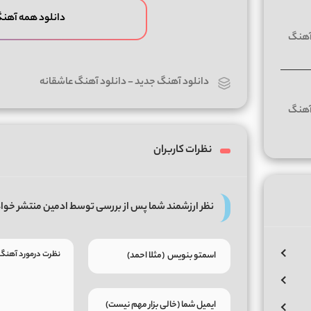
دانلود همه آهن
دانلود آهنگ جدید
-
دانلود آهنگ عاشقانه
نظرات کاربران
نظر ارزشمند شما پس از بررسی توسط ادمین منتشر خوا