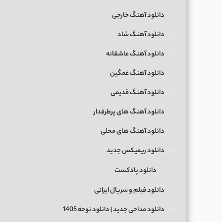
دانلود آهنگ خارجی
دانلود آهنگ شاد
دانلود آهنگ عاشقانه
دانلود آهنگ غمگین
دانلود آهنگ قدیمی
دانلود آهنگ های پرطرفدار
دانلود آهنگ های محلی
دانلود ریمیکس جدید
دانلود پادکست
دانلود فیلم و سریال ایرانی
دانلود مداحی جدید | دانلود نوحه 1405