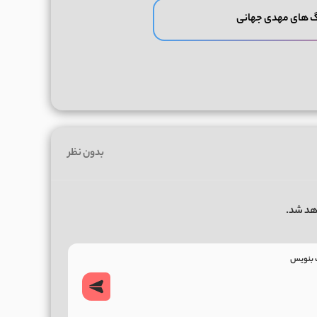
گ های مهدی جهانی
بدون نظر
هد شد.