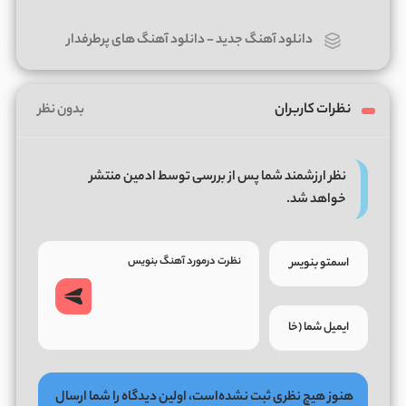
دانلود آهنگ جدید
-
دانلود آهنگ های پرطرفدار
نظرات کاربران
بدون نظر
نظر ارزشمند شما پس از بررسی توسط ادمین منتشر
خواهد شد.
هنوز هیچ نظری ثبت نشده‌است، اولین دیدگاه را شما ارسال