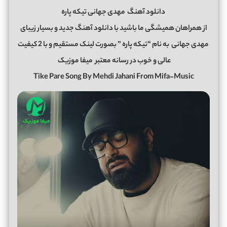
دانلود آهنگ
مهدی جهانی تیکه پاره
از همراهان همیشگی ما باشید با دانلود آهنگ جدید و بسیار زیبای
مهدی جهانی
به نام “تیکه پاره ” بصورت لینک مستقیم و با 2 کیفیت
عالی و خوب در رسانه معتبر
میفا موزیک
Tike Pare Song By Mehdi Jahani From Mifa-Music