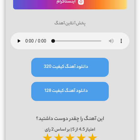
اینستاگرام
پخش آنلاین آهنگ
دانلود آهنگ کیفیت 320
دانلود آهنگ کیفیت 128
این آهنگ را چقدر دوست داشتید؟
امتیاز
4.5
از 5 | بر اساس
2
رای