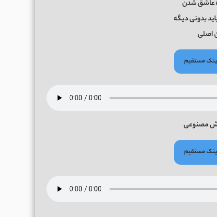
ره عاشق شدن
باید بدونی دیگه
ن اصلی
 لینک مستقیم
ش مصنوعی
 لینک مستقیم