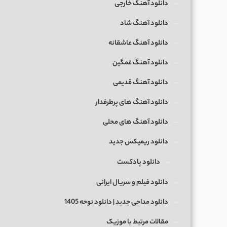
دانلود آهنگ خارجی
دانلود آهنگ شاد
دانلود آهنگ عاشقانه
دانلود آهنگ غمگین
دانلود آهنگ قدیمی
دانلود آهنگ های پرطرفدار
دانلود آهنگ های محلی
دانلود ریمیکس جدید
دانلود پادکست
دانلود فیلم و سریال ایرانی
دانلود مداحی جدید | دانلود نوحه 1405
مقالات مرتبط با موزیک