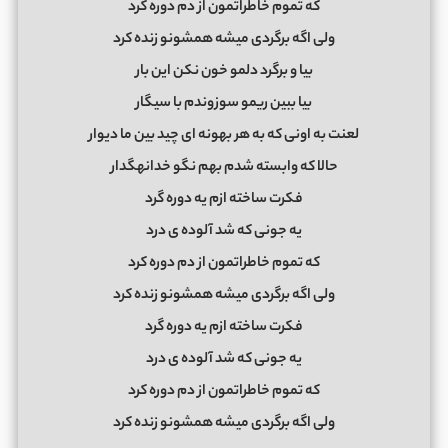
که تموم خاطراتمون از دم دوره کرد
ولی اگه برگردی میشه همشونو زنده کرد
بیا و برگرد دلمو خون نکن این بار
بیا ببین ریمو سوزوندم با سیگار
لعنت به اونی که به هر بهونه ای چید بین ما دیوار
حالا که وابسته شدم بهم نگو خدانهگدار
فکرت ساخته ازم یه دوره گرد
یه جونی که شد آلوده ی درد
که تموم خاطراتمون از دم دوره کرد
ولی اگه برگردی میشه همشونو زنده کرد
فکرت ساخته ازم یه دوره گرد
یه جونی که شد آلوده ی درد
که تموم خاطراتمون از دم دوره کرد
ولی اگه برگردی میشه همشونو زنده کرد