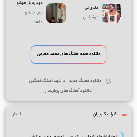
دوباره باز هواتو
عادی نی
میر احمد و
عرشیاس
ماهد
دانلود همه آهنگ های محمد محرمی
دانلود آهنگ جدید
-
دانلود آهنگ غمگین
-
دانلود آهنگ های پرطرفدار
نظرات کاربران
1 نظر