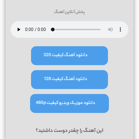
پخش آنلاین آهنگ
دانلود آهنگ کیفیت 320
دانلود آهنگ کیفیت 128
دانلود موزیک ویدیو کیفیت 480p
این آهنگ را چقدر دوست داشتید؟