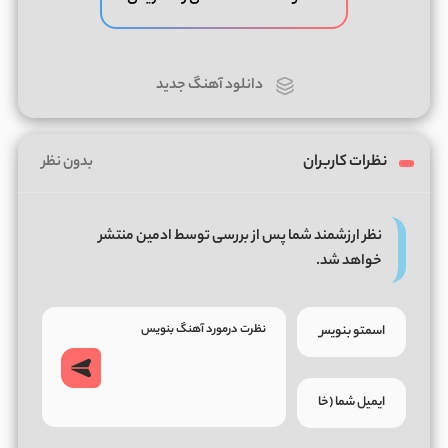
دانلود آهنگ جدید
نظرات کاربران
بدون نظر
نظر ارزشمند شما پس از بررسی توسط ادمین منتشر
خواهد شد.