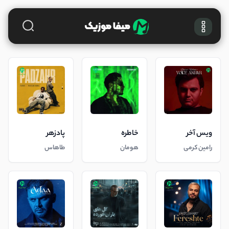
ویس آخر
خاطره
پادزهر
رامین کرمی
هومان
طاهاس