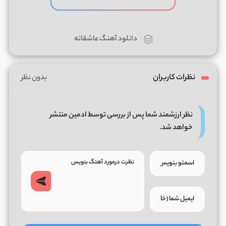
دانلود آهنگ عاشقانه
نظرات کاربران
بدون نظر
نظر ارزشمند شما پس از بررسی توسط ادمین منتشر
خواهد شد.