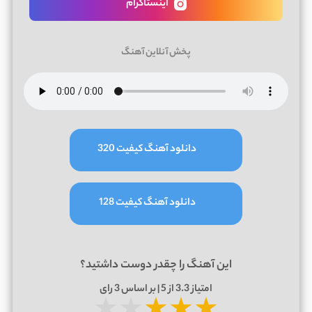
اینستاگرام
پخش آنلاین آهنگ
دانلود آهنگ کیفیت 320
دانلود آهنگ کیفیت 128
این آهنگ را چقدر دوست داشتید؟
امتیاز
3.3
از 5 | بر اساس
3
رای