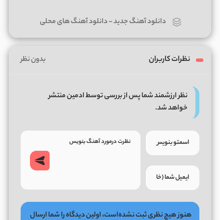
دانلود آهنگ جدید
-
دانلود آهنگ های محلی
نظرات کاربران
بدون نظر
نظر ارزشمند شما پس از بررسی توسط ادمین منتشر
خواهد شد.
هنوز هیچ نظری ثبت نشده‌است، اولین دیدگاه را شما ارسال