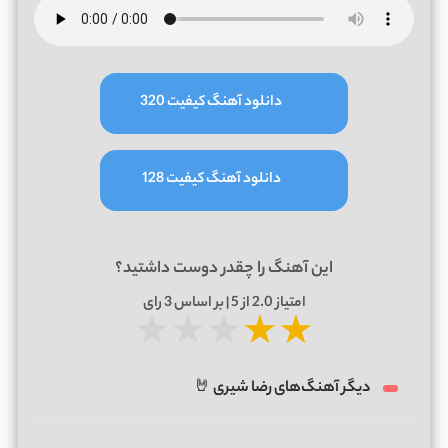
دانلود آهنگ کیفیت 320
دانلود آهنگ کیفیت 128
این آهنگ را چقدر دوست داشتید؟
امتیاز
2.0
از 5 | بر اساس
3
رای
★
★
★
★
★
دیگر آهنگ‌های رضا شیری 🤘