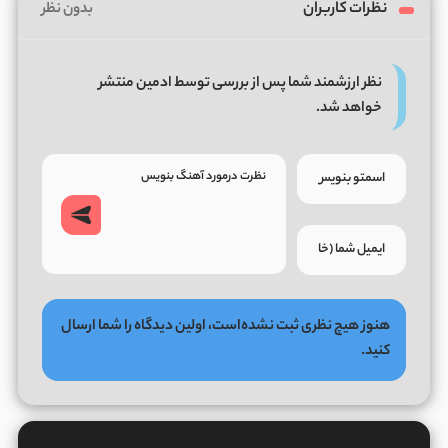
نظرات کاربران
بدون نظر
نظر ارزشمند شما پس از بررسی توسط ادمین منتشر
خواهد شد.
هنوز هیچ نظری ثبت نشده‌است، اولین دیدگاه را شما ارسال
کنید.