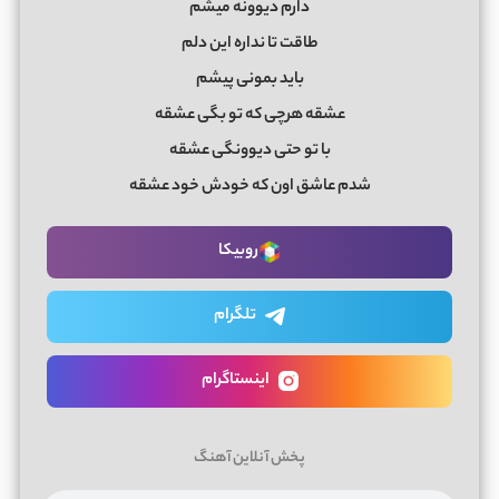
دارم دیوونه میشم
طاقت تا نداره این دلم
باید بمونی پیشم
عشقه هرچی که تو بگی عشقه
با تو حتی دیوونگی عشقه
شدم عاشق اون که خودش خود عشقه
روبیکا
تلگرام
اینستاگرام
پخش آنلاین آهنگ