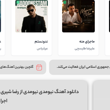
ماجرای منه
ندونستم
ع
علیرضا طلیسچی
عرشیاس
ر
جمهوری اسلامی ایران فعالیت می‌کند.
گلچین بهترین آهنگ‌های 
اجرا