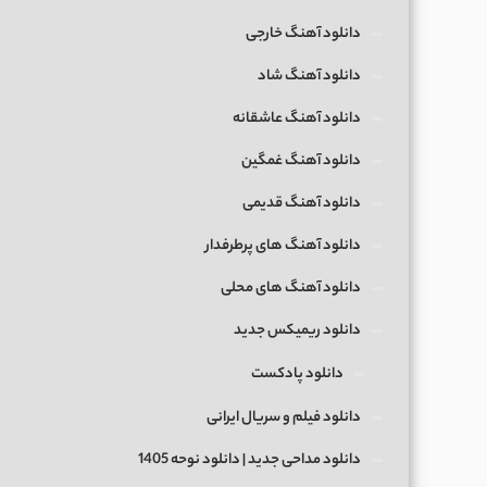
دانلود آهنگ خارجی
دانلود آهنگ شاد
دانلود آهنگ عاشقانه
دانلود آهنگ غمگین
دانلود آهنگ قدیمی
دانلود آهنگ های پرطرفدار
دانلود آهنگ های محلی
دانلود ریمیکس جدید
دانلود پادکست
دانلود فیلم و سریال ایرانی
دانلود مداحی جدید | دانلود نوحه 1405