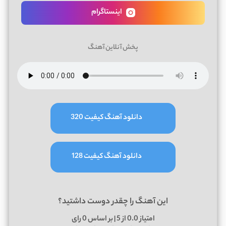
اینستاگرام
پخش آنلاین آهنگ
دانلود آهنگ کیفیت 320
دانلود آهنگ کیفیت 128
این آهنگ را چقدر دوست داشتید؟
امتیاز
0.0
از 5 | بر اساس
0
رای