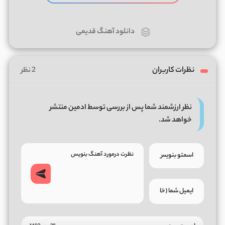
دانلود آهنگ قدیمی
نظرات کاربران
2 نظر
نظر ارزشمند شما پس از بررسی توسط ادمین منتشر
خواهد شد.