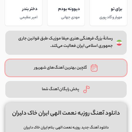
برای تو
دیوونه بودم
دختر بندر
مهیار و گاد پوری
مهدی جهانی
امیر عظیمی
رسانهٔ بزرگ فرهنگی هنری میفا موزیک طبق قوانین جاری
جمهوری اسلامی ایران فعالیت می‌کند.
گلچین بهترین آهنگ‌های شهریور
پخش رایگان آهنگ شما
دانلود آهنگ روزبه نعمت الهی ایران خاک دلیران
دانلود آهنگ جدید
روزبه نعمت الهی
بنام ایران خاک دلیران