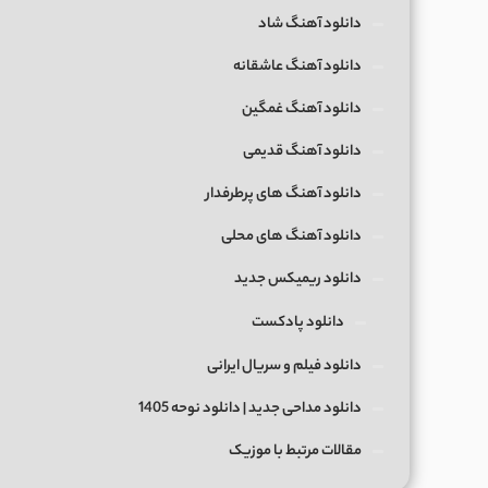
دانلود آهنگ شاد
دانلود آهنگ عاشقانه
دانلود آهنگ غمگین
دانلود آهنگ قدیمی
دانلود آهنگ های پرطرفدار
دانلود آهنگ های محلی
دانلود ریمیکس جدید
دانلود پادکست
دانلود فیلم و سریال ایرانی
دانلود مداحی جدید | دانلود نوحه 1405
مقالات مرتبط با موزیک