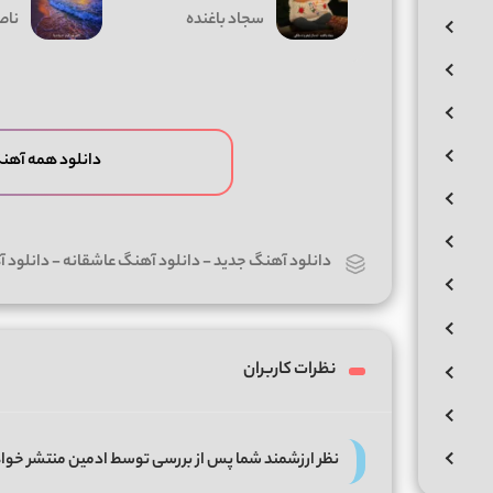
سجاد باغنده
ناص
دانلود همه آهن
دانلود آهنگ جدید
-
دانلود آهنگ عاشقانه
-
دانلود آ
نظرات کاربران
نظر ارزشمند شما پس از بررسی توسط ادمین منتشر خوا