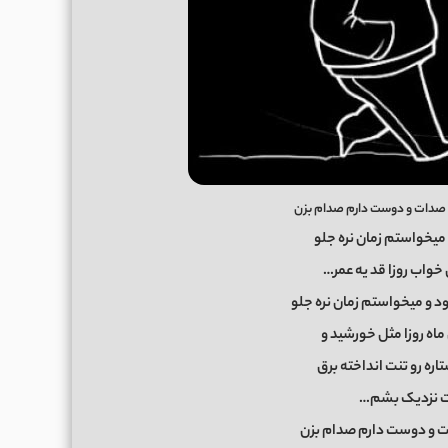
ن صدات و دوست دارم صدام بزن
میخواستم زمان نره جلو
 خواب روزا قد یه عمر…
 و میخواستم زمان نره جلو
 ماه روزا مثل خورشید و
ره رو تنت انداخته برق
ت نزدیک بشم…
 و دوست دارم صدام بزن