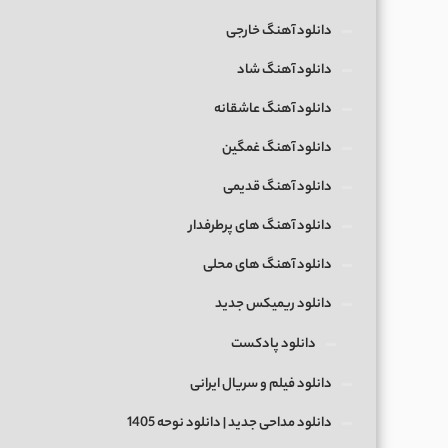
دانلود آهنگ خارجی
دانلود آهنگ شاد
دانلود آهنگ عاشقانه
دانلود آهنگ غمگین
دانلود آهنگ قدیمی
دانلود آهنگ های پرطرفدار
دانلود آهنگ های محلی
دانلود ریمیکس جدید
دانلود پادکست
دانلود فیلم و سریال ایرانی
دانلود مداحی جدید | دانلود نوحه 1405