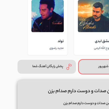
شق ابدی
تولد
وح الله کرمی
مجید رضوی
شهریور
پخش رایگان آهنگ شما
ن صدات و دوست دارم صدام بزن
ن صدات و دوست دارم صدام بزن