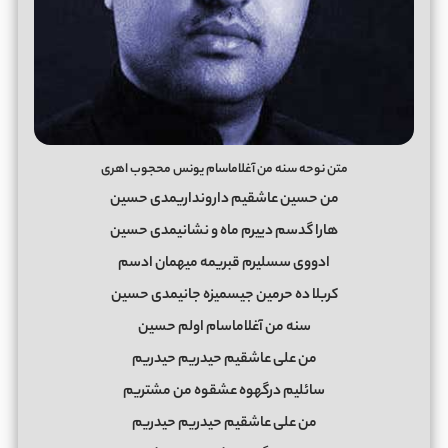
متن نوحه سنه من آغلاماسام یونس محجوب اهری
من حسین عاشقیم دارونداریمدی حسین
هارا گدسم دییرم ماه و نشانیمدی حسین
ادووی سسلیرم قبریمه میهمان ادسم
کربلا ده حرمین جیسمیزه جانیمدی حسین
سنه من آغلاماسام اولم حسین
من علی عاشقیم حیدریم حیدریم
سائلیم درگهوه عشقوه من مشتریم
من علی عاشقیم حیدریم حیدریم