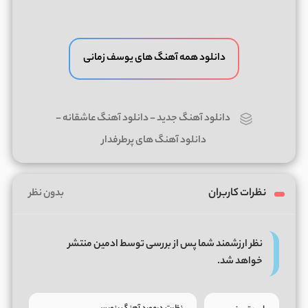
دانلود همه آهنگ های یوسف زمانی
دانلود آهنگ جدید
-
دانلود آهنگ عاشقانه
-
دانلود آهنگ های پرطرفدار
نظرات کاربران
بدون نظر
نظر ارزشمند شما پس از بررسی توسط ادمین منتشر
خواهد شد.