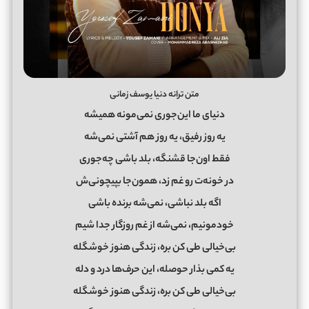
متن ترانه دنیا یوسف زمانی
دنیای ما این‌جوری نمی‌مونه همیشه
یه روز رفیق، یه روز هم آشتی نمی‌شه
فقط اون‌جا قشنگه، بلد باشی چه‌جوری
در خونه‌ت رو غم زد، همون‌جا بپیچونی‌ش
اگه بلد نباشی، نمی‌شه برنده باشی
خودمونیم، نمی‌شه از غم روزگار جدا شیم
بی‌خیالی طی کن بره، زندگی هنوز خوشگله
یه کمی بذار حوصله، این حرف‌ها درد و دله
بی‌خیالی طی کن بره، زندگی هنوز خوشگله