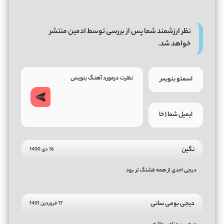
نظر ارزشمند شما پس از بررسی توسط ادمین منتشر
خواهد شد.
نگین
16 دی 1400
دیجی احدی از همه قشنگ تر بود
دیجی بومی سانی
17 فروردین 1401