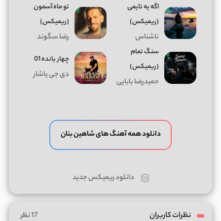
اگه یه تایمی
تو ماه آسمون
(ریمیکس)
(ریمیکس)
ناشناس
رضا سگوند
سنگ تمام
چهار بانده 01
(ریمیکس)
دی جی یاشار
حمیدرضا بابایی
دانلود همه آهنگ های شاهین بنان
دانلود ریمیکس جدید
نظرات کاربران
17 نظر