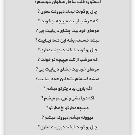
اسمتو رو قلب ساحل میخوان بنویسم ?
چال رو گونت لبخند دیوونت عطری ?
که هر شب از تنت میپیچه تو خونت ?
موهای خرماییت چشای دریاییت چی ?
میشه قسمتم بشه این همه زیباییت ?
چال رو گونت لبخند دیوونت عطری ?
که هر شب از تنت میپیچه تو خونت ?
موهای خرماییت چشای دریاییت چی ?
میشه قسمتم بشه این همه زیباییت?
اگه بارون بیاد چتر تو میشم ?
اگه دریا بشی و غرق تم میشم ?
میپیچه عطر تو آخ عطر تو ?
دیوونه میشم دیوونه میشم ?
چال رو گونت لبخند دیوونت عطری ?