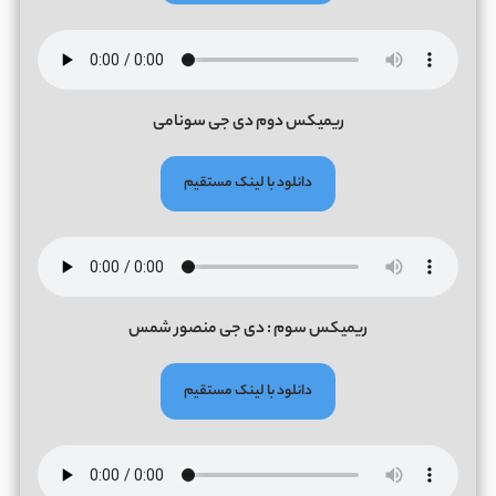
ریمیکس دوم دی جی سونامی
دانلود با لینک مستقیم
ریمیکس سوم : دی جی منصور شمس
دانلود با لینک مستقیم