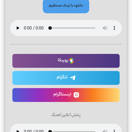
دانلود با لینک مستقیم
روبیکا
تلگرام
اینستاگرام
پخش آنلاین آهنگ