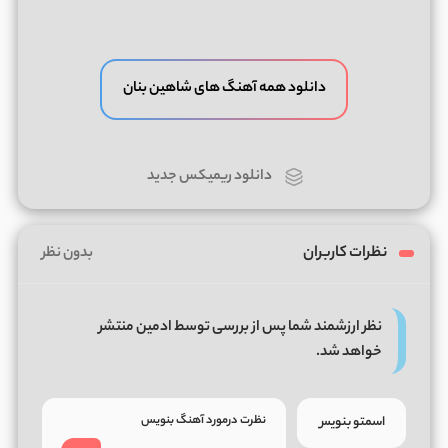
دانلود همه آهنگ های شاهین بنان
دانلود ریمیکس جدید
نظرات کاربران
بدون نظر
نظر ارزشمند شما پس از بررسی توسط ادمین منتشر
خواهد شد.