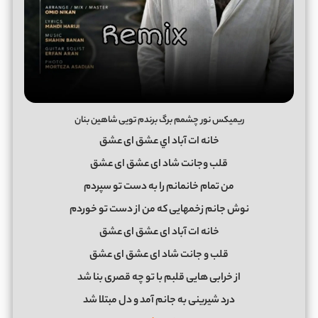
ریمیکس نور چشمم برگ برندم تویی شاهین بنان
خانه ات آباد اي عشق ای عشق
قلب و‌جانت شاد ای عشق ای عشق
من تمام خانمانم را به دست تو سپردم
نوش جانم زخمهایی که من از دست تو خوردم
خانه ات آباد ای عشق ای عشق
قلب و جانت شاد ای عشق ای عشق
از خرابی هایی قلبم با تو چه قصری بنا شد
درد شیرینی به جانم آمد و دل مبتلا شد