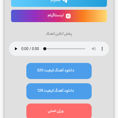
تلگرام
اینستاگرام
پخش آنلاین آهنگ
دانلود آهنگ کیفیت 320
دانلود آهنگ کیفیت 128
ورژن اصلی