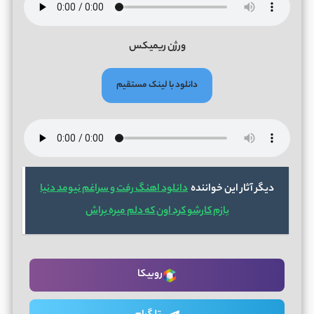
ورژن ریمیکس
دانلود با لینک مستقیم
دیگر آثار این خواننده
دانلود اهنگ رفت و سراغم نیومد دنیا
بازم کارشو کرد اون که دلم میره براش
روبیکا