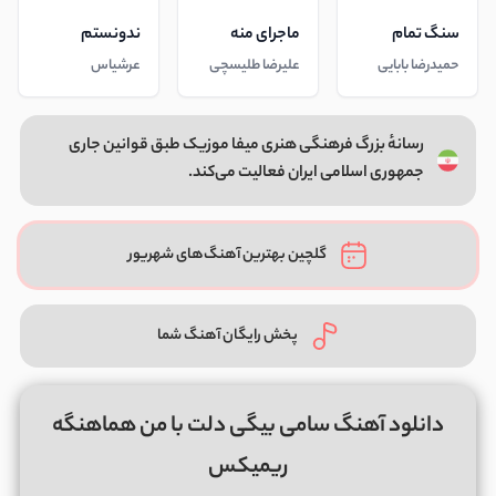
سنگ تمام
ماجرای منه
ندونستم
حمیدرضا بابایی
علیرضا طلیسچی
عرشیاس
رسانهٔ بزرگ فرهنگی هنری میفا موزیک طبق قوانین جاری
جمهوری اسلامی ایران فعالیت می‌کند.
گلچین بهترین آهنگ‌های شهریور
پخش رایگان آهنگ شما
دانلود آهنگ سامی بیگی دلت با من هماهنگه
ریمیکس