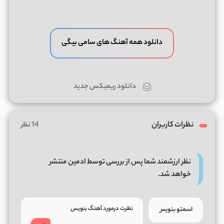
دانلود همه آهنگ های سامی بیگی
دانلود ریمیکس جدید
نظرات کاربران
14 نظر
نظر ارزشمند شما پس از بررسی توسط ادمین منتشر
خواهد شد.