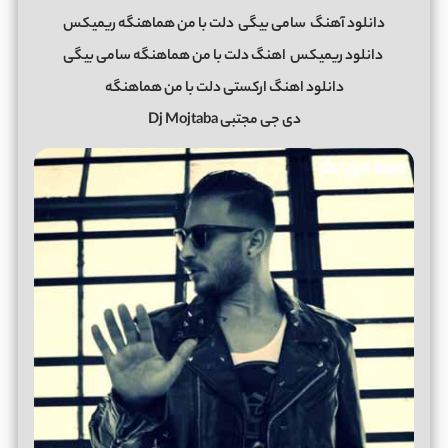
دانلود آهنگ
سامی بیگی
دلت با من هماهنگه ریمیکس
دانلود ریمیکس
اهنگ دلت با من هماهنگه سامی بیگی
دانلود اهنگ ارکستی دلت با من هماهنگه
دی جی مجتبی Dj Mojtaba